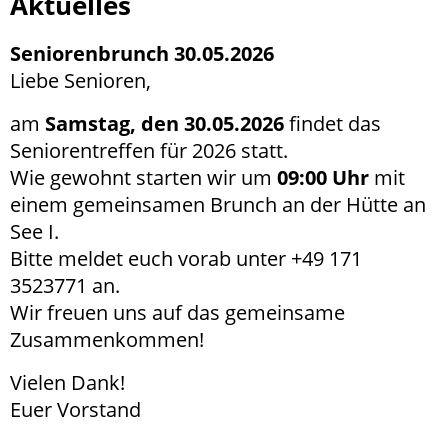
Aktuelles
Seniorenbrunch 30.05.2026
Liebe Senioren,
am
Samstag, den 30.05.2026
findet das
Seniorentreffen für 2026 statt.
Wie gewohnt starten wir um
09:00 Uhr
mit
einem gemeinsamen Brunch an der Hütte an
See I.
Bitte meldet euch vorab unter +49 171
3523771 an.
Wir freuen uns auf das gemeinsame
Zusammenkommen!
Vielen Dank!
Euer Vorstand