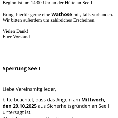
Beginn ist um 14:00 Uhr an der Hütte an See I.
Wathose
Bringt hierfür gerne eine
mit, falls vorhanden.
Wir bitten außerdem um zahlreiches Erscheinen.
Vielen Dank!
Euer Vorstand
Sperrung See I
Liebe Vereinsmitglieder,
bitte beachtet, dass das Angeln am
Mittwoch,
den 29.10.2025
aus Sicherheitsgründen an See I
untersagt ist.