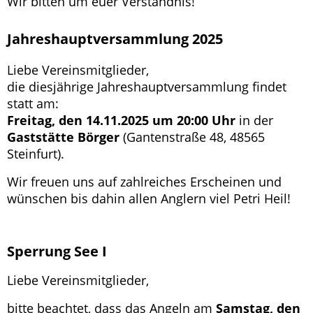
Wir bitten um euer Verständnis!
Jahreshauptversammlung 2025
Liebe Vereinsmitglieder,
die diesjährige Jahreshauptversammlung findet
statt am:
Freitag, den 14.11.2025 um 20:00 Uhr
in der
Gaststätte Börger
(Gantenstraße 48, 48565
Steinfurt).
Wir freuen uns auf zahlreiches Erscheinen und
wünschen bis dahin allen Anglern viel Petri Heil!
Sperrung See I
Liebe Vereinsmitglieder,
bitte beachtet, dass das Angeln am
Samstag, den