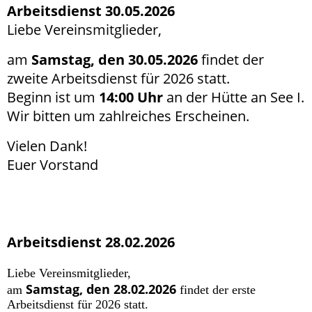
Arbeitsdienst 30.05.2026
Liebe Vereinsmitglieder,
am
Samstag, den 30.05.2026
findet der
zweite Arbeitsdienst für 2026 statt.
Beginn ist um
14:00 Uhr
an der Hütte an See I.
Wir bitten um zahlreiches Erscheinen.
Vielen Dank!
Euer Vorstand
Arbeitsdienst 28.02.2026
Liebe Vereinsmitglieder,
Samstag, den 28.02.2026
am
findet der erste
Arbeitsdienst für 2026 statt.