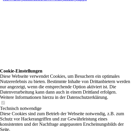
Cookie-Einstellungen
Diese Webseite verwendet Cookies, um Besuchern ein optimales
Nutzererlebnis zu bieten. Bestimmte Inhalte von Drittanbietern werden
nur angezeigt, wenn die entsprechende Option aktiviert ist. Die
Datenverarbeitung kann dann auch in einem Drittland erfolgen.
Weitere Informationen hierzu in der Datenschutzerklärung.
Technisch notwendige
Diese Cookies sind zum Betrieb der Webseite notwendig, z.B. zum
Schutz vor Hackerangriffen und zur Gewährleistung eines
konsistenten und der Nachfrage angepassten Erscheinungsbilds der
Seite.